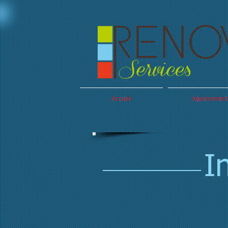
Accueil
Agencement
I